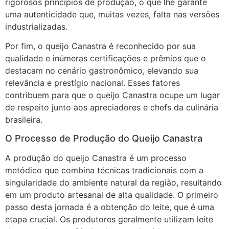
rigorosos princípios de produção, o que lhe garante
uma autenticidade que, muitas vezes, falta nas versões
industrializadas.
Por fim, o queijo Canastra é reconhecido por sua
qualidade e inúmeras certificações e prêmios que o
destacam no cenário gastronômico, elevando sua
relevância e prestígio nacional. Esses fatores
contribuem para que o queijo Canastra ocupe um lugar
de respeito junto aos apreciadores e chefs da culinária
brasileira.
O Processo de Produção do Queijo Canastra
A produção do queijo Canastra é um processo
metódico que combina técnicas tradicionais com a
singularidade do ambiente natural da região, resultando
em um produto artesanal de alta qualidade. O primeiro
passo desta jornada é a obtenção do leite, que é uma
etapa crucial. Os produtores geralmente utilizam leite