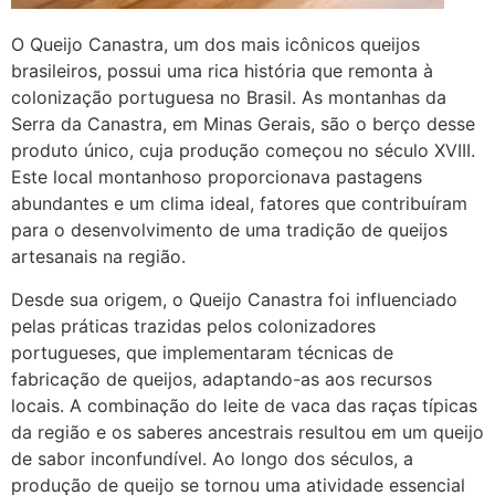
O Queijo Canastra, um dos mais icônicos queijos
brasileiros, possui uma rica história que remonta à
colonização portuguesa no Brasil. As montanhas da
Serra da Canastra, em Minas Gerais, são o berço desse
produto único, cuja produção começou no século XVIII.
Este local montanhoso proporcionava pastagens
abundantes e um clima ideal, fatores que contribuíram
para o desenvolvimento de uma tradição de queijos
artesanais na região.
Desde sua origem, o Queijo Canastra foi influenciado
pelas práticas trazidas pelos colonizadores
portugueses, que implementaram técnicas de
fabricação de queijos, adaptando-as aos recursos
locais. A combinação do leite de vaca das raças típicas
da região e os saberes ancestrais resultou em um queijo
de sabor inconfundível. Ao longo dos séculos, a
produção de queijo se tornou uma atividade essencial