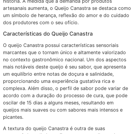
história. À medida que a demanda por produtos
artesanais aumenta, o Queijo Canastra se destaca como
um símbolo de herança, reflexão do amor e do cuidado
dos produtores com o seu ofício.
Características do Queijo Canastra
O queijo Canastra possui características sensoriais
marcantes que o tornam único e altamente valorizado
no contexto gastronômico nacional. Um dos aspectos
mais notáveis deste queijo é seu sabor, que apresenta
um equilíbrio entre notas de doçura e salinidade,
proporcionando uma experiência gustativa rica e
complexa. Além disso, o perfil de sabor pode variar de
acordo com a duração do processo de cura, que pode
oscilar de 15 dias a alguns meses, resultando em
queijos mais suaves ou com sabores mais intensos e
picantes.
A textura do queijo Canastra é outra de suas