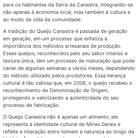
para os habitantes da Serra da Canastra, integrando-se
não apenas à economia local, mas também à cultura e
ao modo de vida da comunidade.
A tradição do Queijo Canastra é passada de geração
em geração, em um processo que enfatiza a
importância dos métodos artesanais de produção.
Esses queijos, reconhecidos pelo seu sabor intenso e
textura única, têm um processo de maturação que pode
variar de algumas semanas a vários meses, dependendo
do método utilizado pelos produtores. Essa herança
cultural é tão valiosa que, em 2008, o queijo recebeu o
reconhecimento de Denominação de Origem,
protegendo e valorizando a autenticidade do seu
processo de fabricação.
O Queijo Canastra não é apenas um alimento; ele
representa a identidade cultural de Minas Gerais e
reflete a interação entre homem e natureza ao longo da