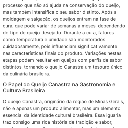
processo que não só ajuda na conservação do queijo,
mas também intensifica o seu sabor distinto. Após a
moldagem e salgação, os queijos entram na fase de
cura, que pode variar de semanas a meses, dependendo
do tipo de queijo desejado. Durante a cura, fatores
como temperatura e umidade são monitorados
cuidadosamente, pois influenciam significativamente
nas características finais do produto. Variações nestas
etapas podem resultar em queijos com perfis de sabor
distintos, tornando o queijo Canastra um tesouro único
da culinária brasileira.
O Papel do Queijo Canastra na Gastronomia e
Cultura Brasileira
O queijo Canastra, originário da região de Minas Gerais,
não é apenas um produto alimentar, mas um elemento
essencial da identidade cultural brasileira. Essa iguaria
traz consigo uma rica história de tradição e sabor,