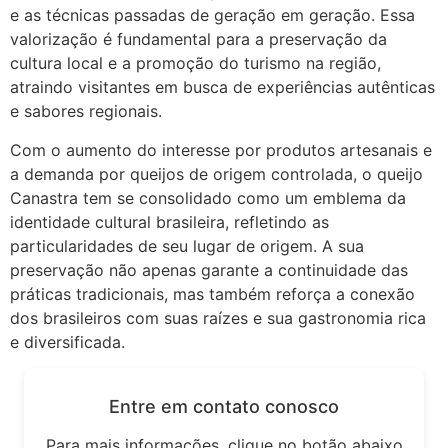
e as técnicas passadas de geração em geração. Essa
valorização é fundamental para a preservação da
cultura local e a promoção do turismo na região,
atraindo visitantes em busca de experiências autênticas
e sabores regionais.
Com o aumento do interesse por produtos artesanais e
a demanda por queijos de origem controlada, o queijo
Canastra tem se consolidado como um emblema da
identidade cultural brasileira, refletindo as
particularidades de seu lugar de origem. A sua
preservação não apenas garante a continuidade das
práticas tradicionais, mas também reforça a conexão
dos brasileiros com suas raízes e sua gastronomia rica
e diversificada.
Entre em contato conosco
Para mais informações, clique no botão abaixo