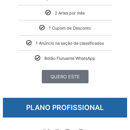
2 Artes por mês
1 Cupom de Desconto
1 Anúncio na seção de classificados
Botão Flutuante WhatsApp
QUERO ESTE
PLANO PROFISSIONAL