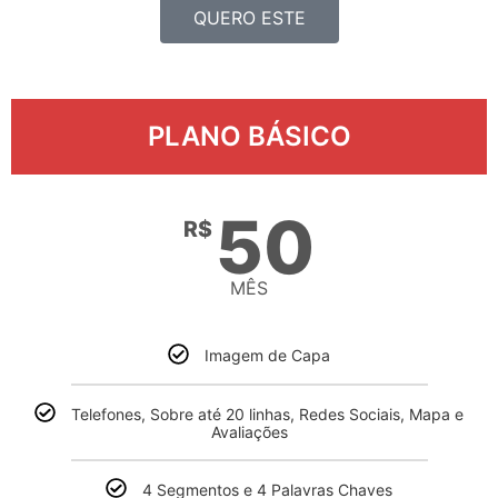
QUERO ESTE
PLANO BÁSICO
50
R$
MÊS
Imagem de Capa
Telefones, Sobre até 20 linhas, Redes Sociais, Mapa e
Avaliações
4 Segmentos e 4 Palavras Chaves