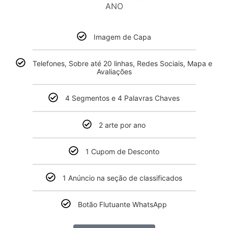
ANO
Imagem de Capa
Telefones, Sobre até 20 linhas, Redes Sociais, Mapa e
Avaliações
4 Segmentos e 4 Palavras Chaves
2 arte por ano
1 Cupom de Desconto
1 Anúncio na seção de classificados
Botão Flutuante WhatsApp