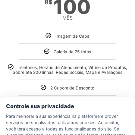
100
R$
MÊS
Imagem de Capa
Galeria de 25 fotos
Telefones, Horário de Atendimento, Vitrine de Produtos,
Sobre até 200 linhas, Redes Sociais, Mapa e Avaliações
2 Cupom de Desconto
6 Artes por Mês
Controle sua privacidade
Para melhorar a sua experiência na plataforma e prover
Botão Flutuante WhatsApp
serviços personalizados, utilizamos cookies. Ao aceitar,
você terá acesso a todas as funcionalidades do site. Se