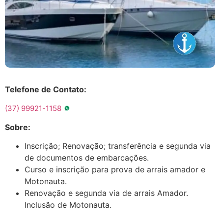
Telefone de Contato:
(37) 99921-1158
Sobre:
Inscrição; Renovação; transferência e segunda via
de documentos de embarcações.
Curso e inscrição para prova de arrais amador e
Motonauta.
Renovação e segunda via de arrais Amador.
Inclusão de Motonauta.