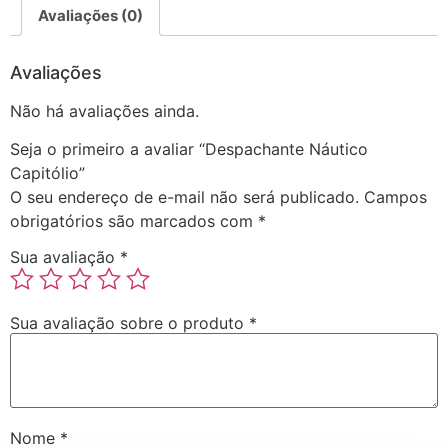
Avaliações (0)
Avaliações
Não há avaliações ainda.
Seja o primeiro a avaliar “Despachante Náutico
Capitólio”
O seu endereço de e-mail não será publicado.
Campos
obrigatórios são marcados com
*
Sua avaliação
*
Sua avaliação sobre o produto
*
Nome
*