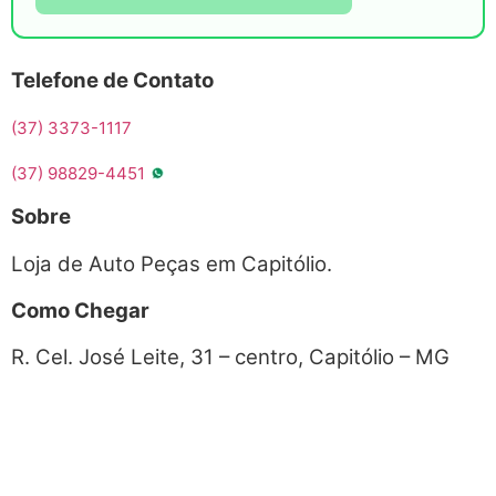
Telefone de Contato
(37) 3373-1117
(37) 98829-4451
Sobre
Loja de Auto Peças em Capitólio.
Como Chegar
R. Cel. José Leite, 31 – centro, Capitólio – MG