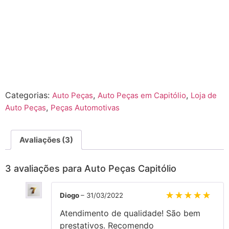
Categorias:
,
,
Auto Peças
Auto Peças em Capitólio
Loja de
,
Auto Peças
Peças Automotivas
Avaliações (3)
3 avaliações para
Auto Peças Capitólio
Diogo
–
31/03/2022
Avaliação
Atendimento de qualidade! São bem
prestativos. Recomendo