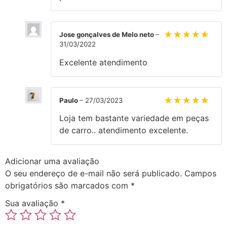
Jose gonçalves de Melo neto
–
31/03/2022
Avaliação
Excelente atendimento
Paulo
–
27/03/2023
Avaliação
Loja tem bastante variedade em peças
de carro.. atendimento excelente.
Adicionar uma avaliação
O seu endereço de e-mail não será publicado.
Campos
obrigatórios são marcados com
*
Sua avaliação
*