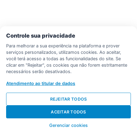
Controle sua privacidade
Para melhorar a sua experiência na plataforma e prover
serviços personalizados, utilizamos cookies. Ao aceitar,
você terá acesso a todas as funcionalidades do site. Se
clicar em "Rejeitar", os cookies que não forem estritamente
necessários serão desativados.
Atendimento ao titular de dados
REJEITAR TODOS
ACEITAR TODOS
Gerenciar cookies