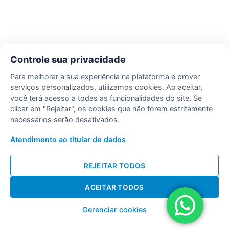
Controle sua privacidade
Para melhorar a sua experiência na plataforma e prover
serviços personalizados, utilizamos cookies. Ao aceitar,
você terá acesso a todas as funcionalidades do site. Se
clicar em "Rejeitar", os cookies que não forem estritamente
necessários serão desativados.
Atendimento ao titular de dados
REJEITAR TODOS
ACEITAR TODOS
Gerenciar cookies