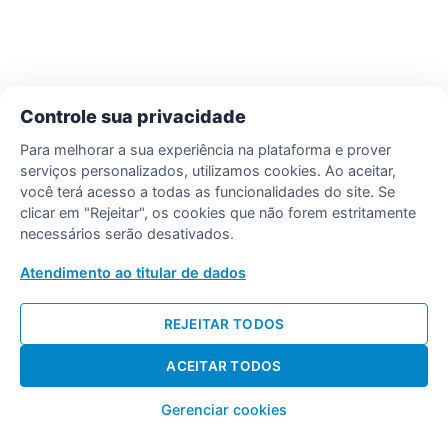
Controle sua privacidade
Para melhorar a sua experiência na plataforma e prover
serviços personalizados, utilizamos cookies. Ao aceitar,
você terá acesso a todas as funcionalidades do site. Se
clicar em "Rejeitar", os cookies que não forem estritamente
necessários serão desativados.
Atendimento ao titular de dados
REJEITAR TODOS
ACEITAR TODOS
Gerenciar cookies