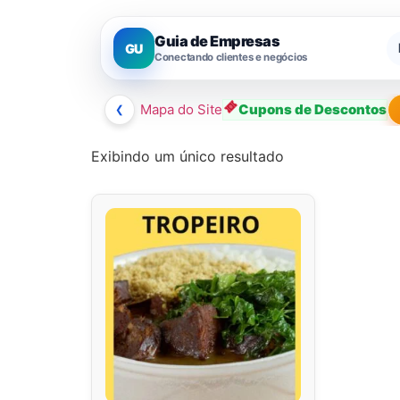
Guia de Empresas
GU
Conectando clientes e negócios
❮
Mapa do Site
Cupons de Descontos
Exibindo um único resultado