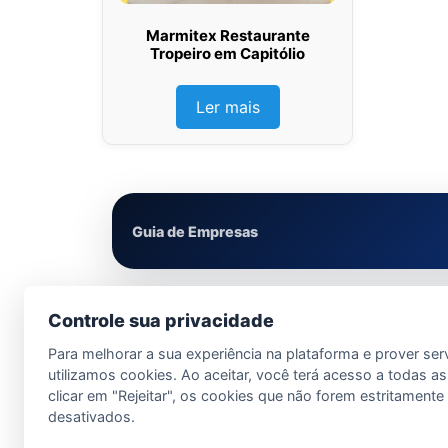
Marmitex Restaurante
Tropeiro em Capitólio
Ler mais
Guia de Empresas
Controle sua privacidade
Para melhorar a sua experiência na plataforma e prover ser
utilizamos cookies. Ao aceitar, você terá acesso a todas as
clicar em "Rejeitar", os cookies que não forem estritament
desativados.