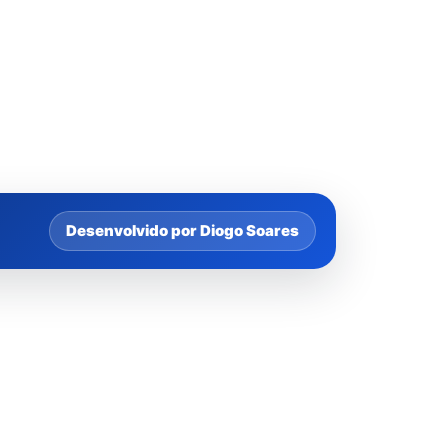
Desenvolvido por Diogo Soares