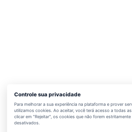
Controle sua privacidade
Para melhorar a sua experiência na plataforma e prover ser
utilizamos cookies. Ao aceitar, você terá acesso a todas as
clicar em "Rejeitar", os cookies que não forem estritament
desativados.