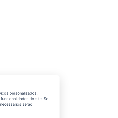
viços personalizados,
 funcionalidades do site. Se
e necessários serão