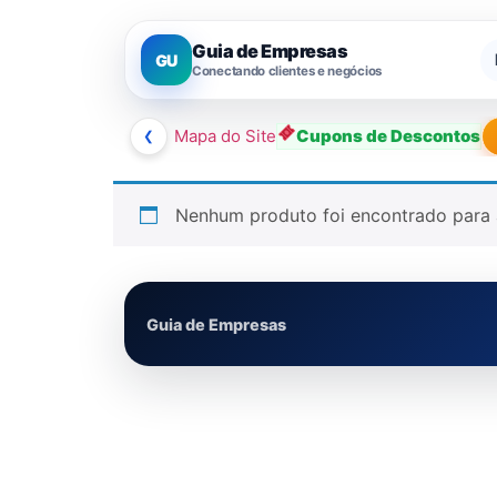
Guia de Empresas
GU
Conectando clientes e negócios
❮
Mapa do Site
Cupons de Descontos
Nenhum produto foi encontrado para 
Guia de Empresas