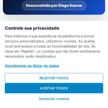
Desenvolvido por Diogo Soares
Controle sua privacidade
Para melhorar a sua experiência na plataforma e prover
serviços personalizados, utilizamos cookies. Ao aceitar,
você terá acesso a todas as funcionalidades do site. Se
clicar em "Rejeitar", os cookies que não forem estritamente
necessários serão desativados.
Atendimento ao titular de dados
REJEITAR TODOS
ACEITAR TODOS
Gerenciar cookies