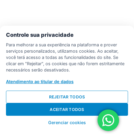
Controle sua privacidade
Para melhorar a sua experiência na plataforma e prover
serviços personalizados, utilizamos cookies. Ao aceitar,
você terá acesso a todas as funcionalidades do site. Se
clicar em "Rejeitar", os cookies que não forem estritamente
necessários serão desativados.
Atendimento ao titular de dados
REJEITAR TODOS
ACEITAR TODOS
Gerenciar cookies