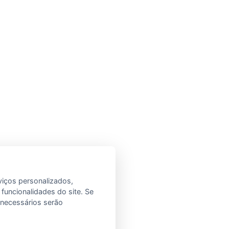
viços personalizados,
 funcionalidades do site. Se
e necessários serão