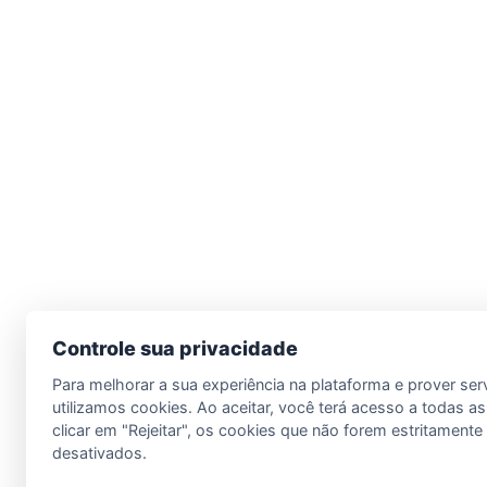
Controle sua privacidade
Para melhorar a sua experiência na plataforma e prover ser
utilizamos cookies. Ao aceitar, você terá acesso a todas as
clicar em "Rejeitar", os cookies que não forem estritament
desativados.