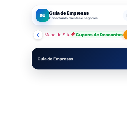
Guia de Empresas
GU
Conectando clientes e negócios
❮
Mapa do Site
Cupons de Descontos
Guia de Empresas