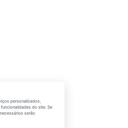
viços personalizados,
 funcionalidades do site. Se
e necessários serão