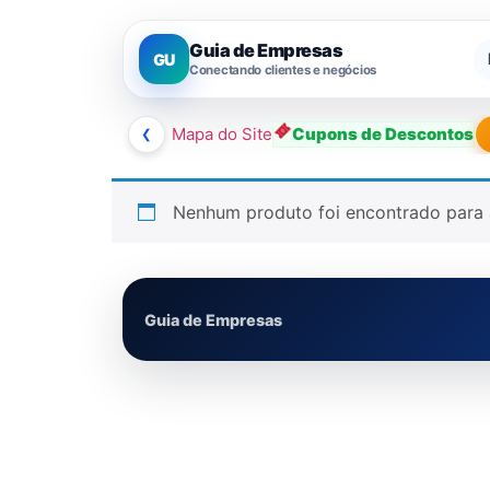
Guia de Empresas
GU
Conectando clientes e negócios
❮
Mapa do Site
Cupons de Descontos
Nenhum produto foi encontrado para 
Guia de Empresas