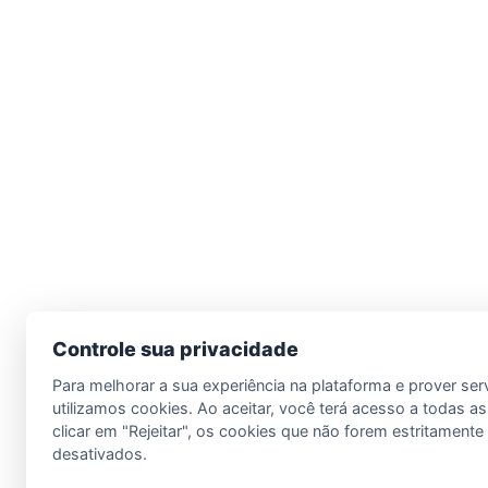
Controle sua privacidade
Para melhorar a sua experiência na plataforma e prover ser
utilizamos cookies. Ao aceitar, você terá acesso a todas as
clicar em "Rejeitar", os cookies que não forem estritament
desativados.