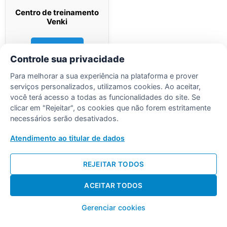
Centro de treinamento
Venki
Ler mais
Controle sua privacidade
Para melhorar a sua experiência na plataforma e prover
serviços personalizados, utilizamos cookies. Ao aceitar,
você terá acesso a todas as funcionalidades do site. Se
clicar em "Rejeitar", os cookies que não forem estritamente
necessários serão desativados.
Desenvolvido por Diogo Soares
Atendimento ao titular de dados
REJEITAR TODOS
ACEITAR TODOS
Gerenciar cookies