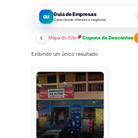
Guia de Empresas
GU
Conectando clientes e negócios
❮
Mapa do Site
Cupons de Descontos
Exibindo um único resultado