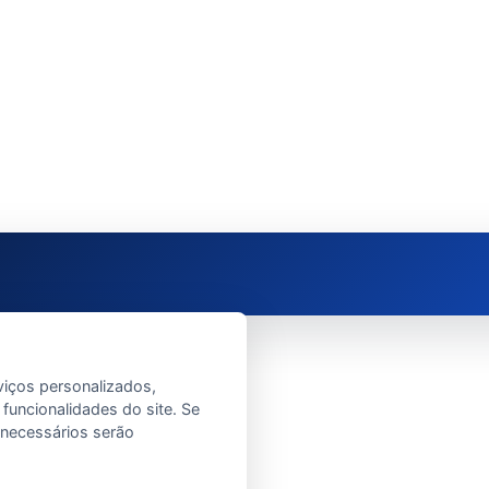
viços personalizados,
 funcionalidades do site. Se
e necessários serão