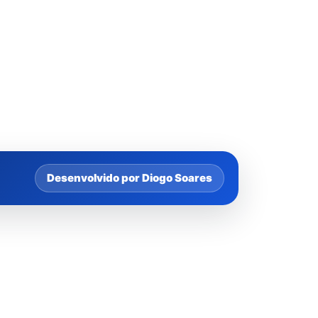
Desenvolvido por Diogo Soares