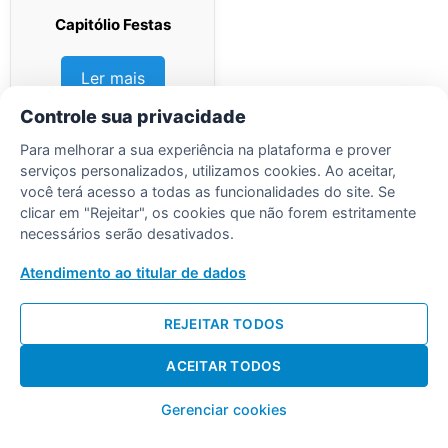
Capitólio Festas
Ler mais
Controle sua privacidade
Para melhorar a sua experiência na plataforma e prover
serviços personalizados, utilizamos cookies. Ao aceitar,
você terá acesso a todas as funcionalidades do site. Se
clicar em "Rejeitar", os cookies que não forem estritamente
Desenvolvido por Diogo Soares
necessários serão desativados.
Atendimento ao titular de dados
REJEITAR TODOS
ACEITAR TODOS
Gerenciar cookies